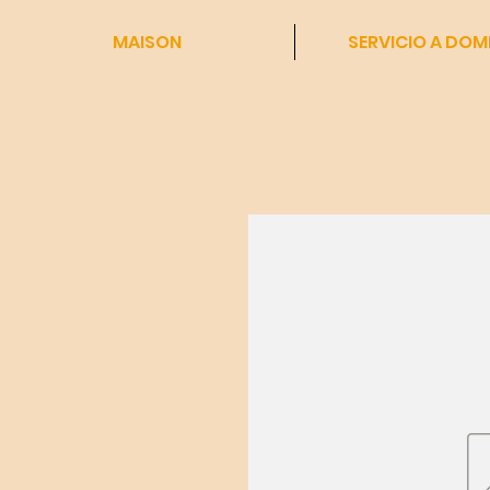
MAISON
SERVICIO A DOMI