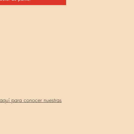
 aquí para conocer nuestras