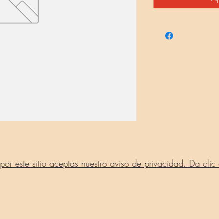
r este sitio aceptas nuestro aviso de privacidad. Da clic