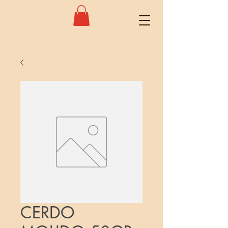
CERDO