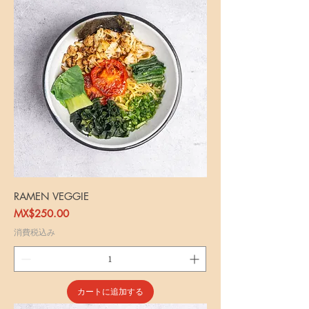
RAMEN VEGGIE
価格
MX$250.00
消費税込み
カートに追加する