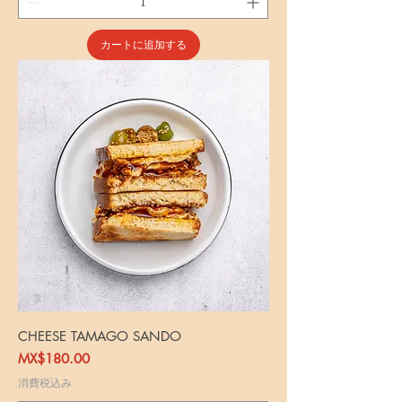
カートに追加する
CHEESE TAMAGO SANDO
価格
MX$180.00
消費税込み