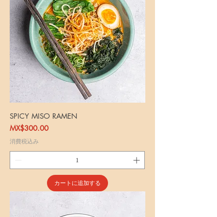
SPICY MISO RAMEN
価格
MX$300.00
消費税込み
カートに追加する