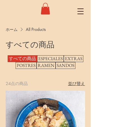
ホーム
All Products
すべての商品
すべての商品
ESPECIALES
EXTRAS
POSTRES
RAMEN
SANDOS
24点の商品
並び替え