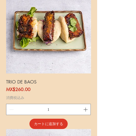
TRIO DE BAOS
価格
MX$260.00
消費税込み
カートに追加する