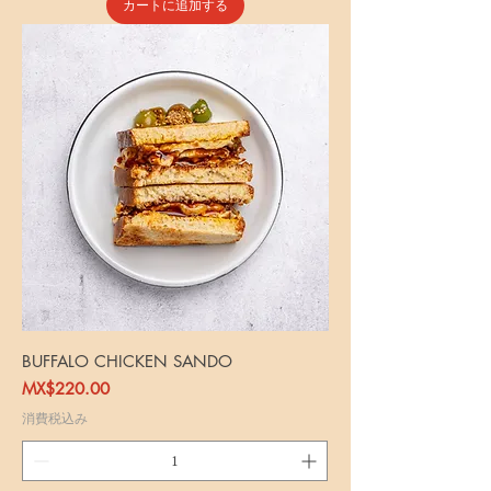
カートに追加する
BUFFALO CHICKEN SANDO
価格
MX$220.00
消費税込み