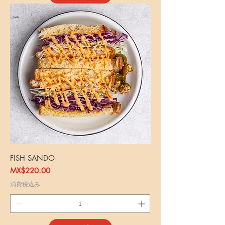
FISH SANDO
価格
MX$220.00
消費税込み