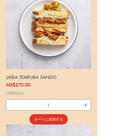
JAIBA TEMPURA SANDO
価格
MX$270.00
消費税込み
カートに追加する