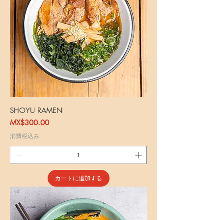
SHOYU RAMEN
価格
MX$300.00
消費税込み
カートに追加する