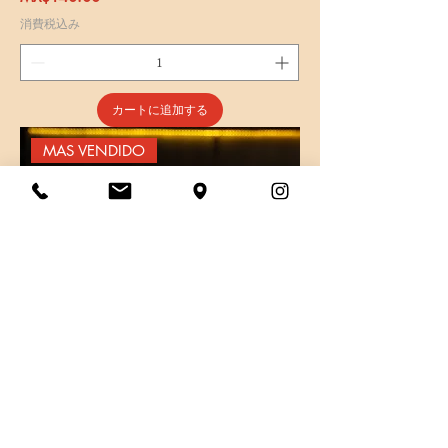
消費税込み
カートに追加する
MAS VENDIDO
ICHIGO SANDO