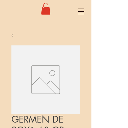
GERMEN DE