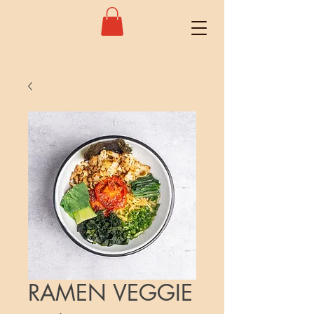
RAMEN VEGGIE