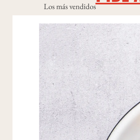
Los más vendidos