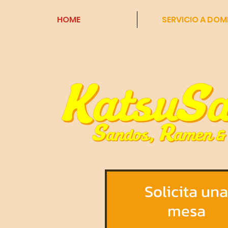
HOME
SERVICIO A DOMI
Solicita una
mesa