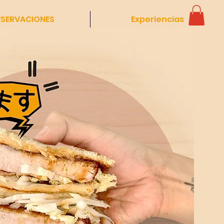
ESERVACIONES
Experiencias