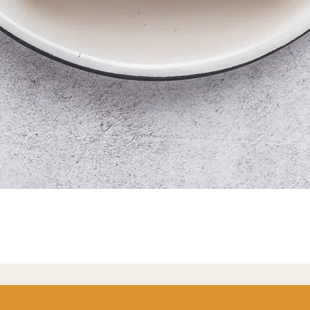
Vista rápida