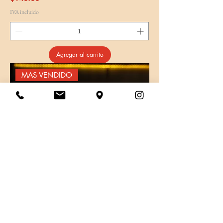
IVA incluido
Agregar al carrito
MAS VENDIDO
ICHIGO SANDO