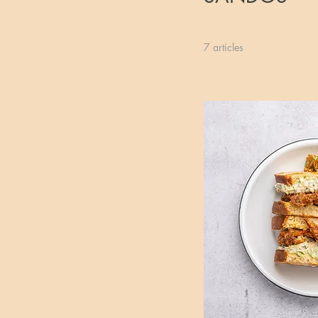
7 articles