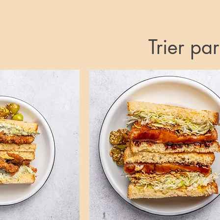
Trier par