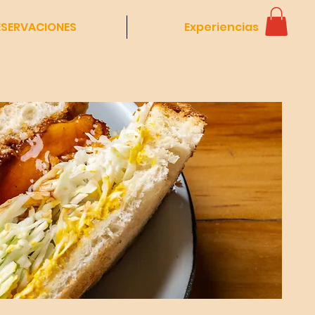
ESERVACIONES
Experiencias