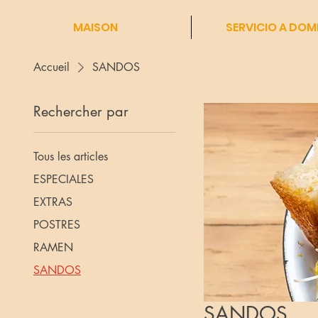
MAISON
SERVICIO A DOMI
Accueil
SANDOS
Rechercher par
Tous les articles
ESPECIALES
EXTRAS
POSTRES
RAMEN
SANDOS
SANDOS