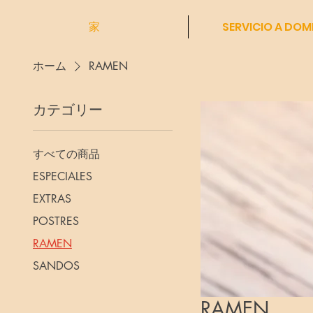
家
SERVICIO A DOMI
ホーム
RAMEN
カテゴリー
すべての商品
ESPECIALES
EXTRAS
POSTRES
RAMEN
SANDOS
RAMEN