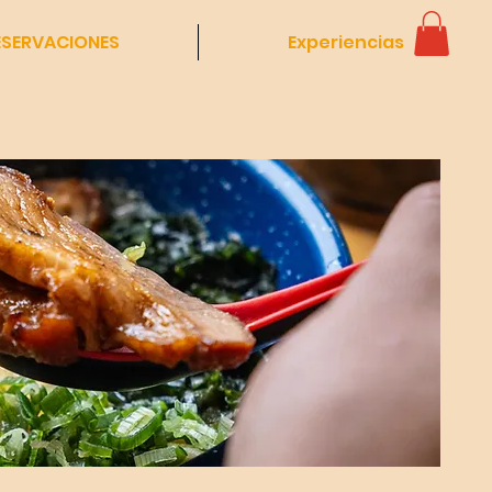
ESERVACIONES
Experiencias