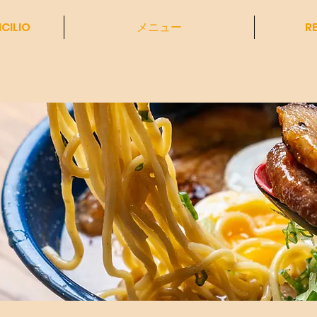
CILIO
メニュー
R