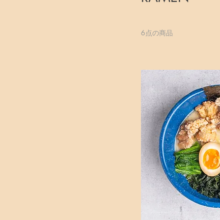
6点の商品