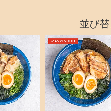
並び替
MAS VENDIDO